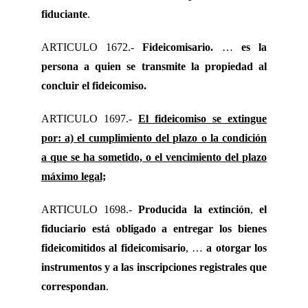
fiduciante
.
ARTICULO 1672.-
Fideicomisario.
…
es la
persona a quien se transmite la propiedad al
concluir el fideicomiso.
ARTICULO 1697.-
El fideicomiso se extingue
por: a) el cumplimiento del plazo o la condición
a que se ha sometido, o el vencimiento del plazo
máximo legal;
ARTICULO 1698.-
Producida la extinción
,
el
fiduciario está obligado a entregar los bienes
fideicomitidos al fideicomisario
, …
a otorgar los
instrumentos y a las inscripciones registrales que
correspondan
.