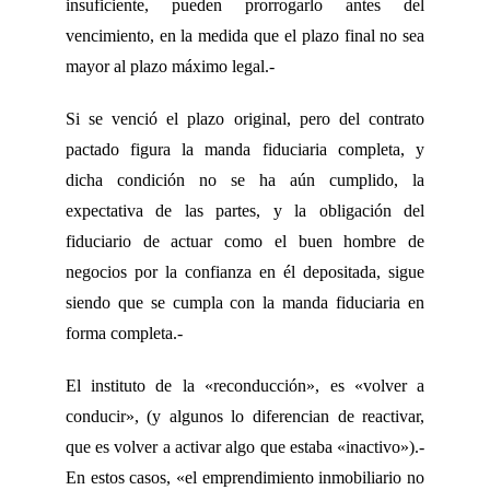
insuficiente, pueden prorrogarlo antes del
vencimiento, en la medida que el plazo final no sea
mayor al plazo máximo legal.-
Si se venció el plazo original, pero del contrato
pactado figura la manda fiduciaria completa, y
dicha condición no se ha aún cumplido, la
expectativa de las partes, y la obligación del
fiduciario de actuar como el buen hombre de
negocios por la confianza en él depositada, sigue
siendo que se cumpla con la manda fiduciaria en
forma completa.-
El instituto de la «reconducción», es «volver a
conducir», (y algunos lo diferencian de reactivar,
que es volver a activar algo que estaba «inactivo»).-
En estos casos, «el emprendimiento inmobiliario no