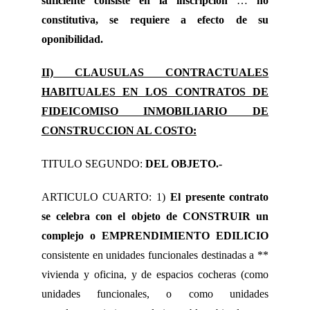
suficiente consiste en la inscripción
…
no
constitutiva, se requiere a efecto de su
oponibilidad.
II) CLAUSULAS CONTRACTUALES
HABITUALES EN LOS CONTRATOS DE
FIDEICOMISO INMOBILIARIO DE
CONSTRUCCION AL COSTO:
TITULO SEGUNDO:
DEL OBJETO.-
ARTICULO CUARTO: 1)
El presente contrato
se celebra con el objeto de CONSTRUIR un
complejo o EMPRENDIMIENTO EDILICIO
consistente en unidades funcionales destinadas a **
vivienda y oficina, y de espacios cocheras (como
unidades funcionales, o como unidades