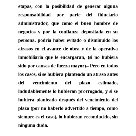
etapas, con la posibilidad de generar alguna
responsabilidad por parte del fiduciario
administrador, que como el buen hombre de
negocios y por la confianza depositada en su
persona, podría haber evitado o disminuido los
atrasos en el avance de obra y de la operativa
inmobiliaria que le encargaran, (si no hubiera
sido por causas de fuerza mayor).- Pero en todos
los casos, si se hubiera planteado un atraso antes
del vencimiento del plazo estimado,
indudablemente lo hubieran prorrogado, y si se
hubiera planteado después del vencimiento del
plazo (por no haberlo advertido a tiempo, como
siempre es el caso), lo hubieran reconducido, sin
ninguna duda.-