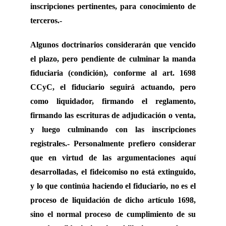
inscripciones pertinentes, para conocimiento de
terceros.-
Algunos doctrinarios considerarán que vencido
el plazo, pero pendiente de culminar la manda
fiduciaria (condición), conforme al art. 1698
CCyC, el fiduciario seguirá actuando, pero
como liquidador, firmando el reglamento,
firmando las escrituras de adjudicación o venta,
y luego culminando con las inscripciones
registrales.- Personalmente prefiero considerar
que en virtud de las argumentaciones aquí
desarrolladas, el fideicomiso no está extinguido,
y lo que continúa haciendo el fiduciario, no es el
proceso de liquidación de dicho artículo 1698,
sino el normal proceso de cumplimiento de su