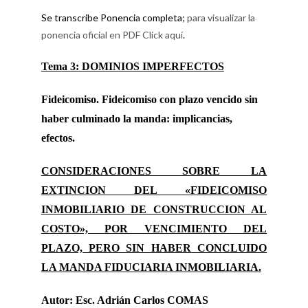
Se transcribe Ponencia completa;
para visualizar la
ponencia oficial en PDF Click aquí
.
Tema 3: DOMINIOS IMPERFECTOS
Fideicomiso. Fideicomiso con plazo vencido sin
haber culminado la manda: implicancias,
efectos.
CONSIDERACIONES SOBRE LA
EXTINCION DEL «FIDEICOMISO
INMOBILIARIO DE CONSTRUCCION AL
COSTO», POR VENCIMIENTO DEL
PLAZO, PERO SIN HABER CONCLUIDO
LA MANDA FIDUCIARIA INMOBILIARIA.
Autor: Esc. Adrián Carlos COMAS