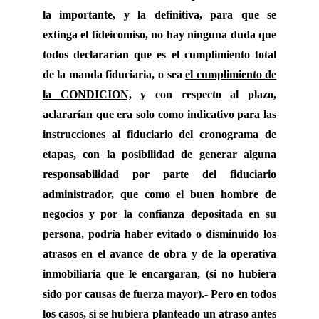
la importante, y la definitiva, para que se
extinga el fideicomiso, no hay ninguna duda que
todos declararían que es el cumplimiento total
de la manda fiduciaria, o sea
el cumplimiento de
la CONDICION,
y con respecto al plazo,
aclararían que era solo como indicativo para las
instrucciones al fiduciario del cronograma de
etapas, con la posibilidad de generar alguna
responsabilidad por parte del fiduciario
administrador, que como el buen hombre de
negocios y por la confianza depositada en su
persona, podría haber evitado o disminuido los
atrasos en el avance de obra y de la operativa
inmobiliaria que le encargaran, (si no hubiera
sido por causas de fuerza mayor).- Pero en todos
los casos, si se hubiera planteado un atraso antes