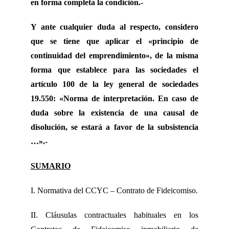
en forma completa la condición.-
Y ante cualquier duda al respecto, considero
que se tiene que aplicar el «principio de
continuidad del emprendimiento», de la misma
forma que establece para las sociedades el
artículo 100 de la ley general de sociedades
19.550: «Norma de interpretación. En caso de
duda sobre la existencia de una causal de
disolución, se estará a favor de la subsistencia
…».-
SUMARIO
I. Normativa del CCYC – Contrato de Fideicomiso.
II. Cláusulas contractuales habituales en los