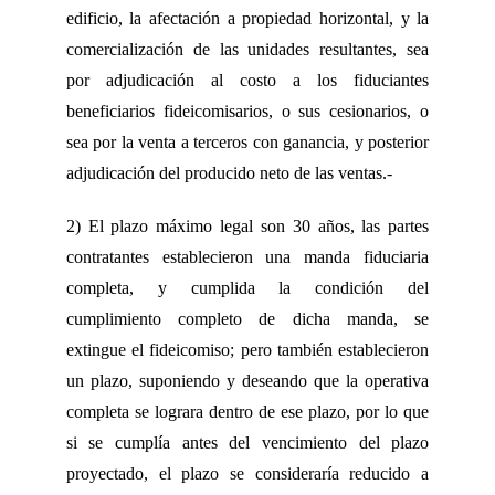
edificio, la afectación a propiedad horizontal, y la
comercialización de las unidades resultantes, sea
por adjudicación al costo a los fiduciantes
beneficiarios fideicomisarios, o sus cesionarios, o
sea por la venta a terceros con ganancia, y posterior
adjudicación del producido neto de las ventas.-
2) El plazo máximo legal son 30 años, las partes
contratantes establecieron una manda fiduciaria
completa, y cumplida la condición del
cumplimiento completo de dicha manda, se
extingue el fideicomiso; pero también establecieron
un plazo, suponiendo y deseando que la operativa
completa se lograra dentro de ese plazo, por lo que
si se cumplía antes del vencimiento del plazo
proyectado, el plazo se consideraría reducido a