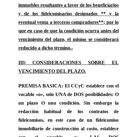
inmuebles resultantes a favor de los beneficiarios
y de los fideicomisarios designados ** y la
eventual venta a terceros compradores**; por lo
que en caso de que la condición ocurra antes del
vencimiento del plazo, el mismo se considerará
reducido a dicho término.-
III) CONSIDERACIONES SOBRE EL
VENCIMIENTO DEL PLAZO.
PREMISA BASICA: El CCyC establece con el
vocablo «o», solo UNA de DOS posibilidades: O
un plazo O una condición. Sin embargo la
redacción habitual de los contratos de
fideicomisos, en este caso de un fideicomiso
inmobiliario de construcción al costo, establece