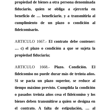
propiedad de bienes a otra persona denominada
fiduciario, quien se obliga a ejercerla en
beneficio de …
beneficiario
,
y a transmitirla al
cumplimiento de un plazo o condición al
fideicomisario.
ARTICULO 1667.-
El contrato debe contener:
… c) el plazo o condición a que se sujeta la
propiedad fiduciaria;
ARTICULO 1668.-
Plazo. Condición. El
fideicomiso no puede durar más de treinta años.
Si se pacta un plazo superior, se reduce al
tiempo máximo previsto. Cumplida la condición
o pasados treinta años
cesa el fideicomiso y los
bienes deben transmitirse
a quien se designa en
el contrato.
A falta de estipulación, …
al