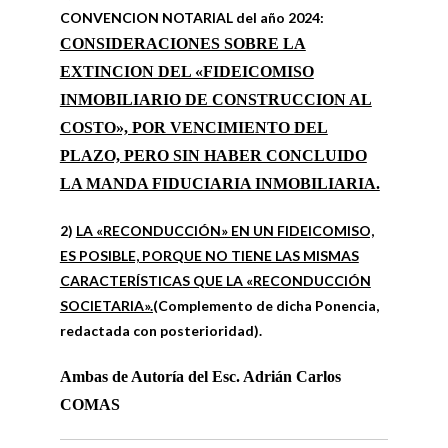
CONVENCION NOTARIAL del año 2024:
CONSIDERACIONES SOBRE LA
EXTINCION DEL «FIDEICOMISO
INMOBILIARIO DE CONSTRUCCION AL
COSTO», POR VENCIMIENTO DEL
PLAZO, PERO SIN HABER CONCLUIDO
LA MANDA FIDUCIARIA INMOBILIARIA.
2)
LA «RECONDUCCIÓN» EN UN FIDEICOMISO,
ES POSIBLE, PORQUE NO TIENE LAS MISMAS
CARACTERÍSTICAS QUE LA «RECONDUCCIÓN
SOCIETARIA».(
Complemento de dicha Ponencia,
redactada con posterioridad).
Ambas de Autoría del
Esc. Adrián Carlos
COMAS