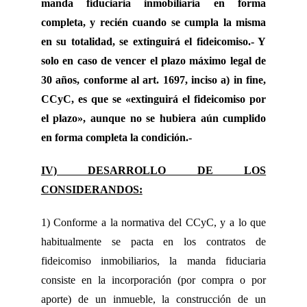
manda fiduciaria inmobiliaria en forma
completa, y recién cuando se cumpla la misma
en su totalidad, se extinguirá el fideicomiso.- Y
solo en caso de vencer el plazo máximo legal de
30 años, conforme al art. 1697, inciso a) in fine,
CCyC, es que se «extinguirá el fideicomiso por
el plazo», aunque no se hubiera aún cumplido
en forma completa la condición.-
IV) DESARROLLO DE LOS
CONSIDERANDOS:
1) Conforme a la normativa del CCyC, y a lo que
habitualmente se pacta en los contratos de
fideicomiso inmobiliarios, la manda fiduciaria
consiste en la incorporación (por compra o por
aporte) de un inmueble, la construcción de un