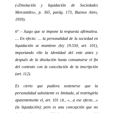
(«Disolución y liquidación de Sociedades
Mercantiles», p. 365, parág. 173, Buenos Aires,
1959).
6° – Juzgo que se impone la respuesta afirmativa.
… En efecto: … la personalidad de la sociedad en
liquidación se mantiene (ley 19.550, art. 101),
importando ello la identidad del ente antes y
después de la disolución hasta consumarse el fin
del contrato con la cancelación de la inscripción
(art. 112).
Es cierto que pudiera sostenerse que la
personalidad subsistente es limitada, al restringirla
aparentemente el, art. 101 cit., «…a ese efecto…»
(la liquidación); pero es una concepción que no