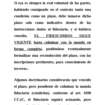
Si esa es siempre la real voluntad de las partes,
habiendo consignado en el contrato tanto una
condición como un plazo, debe tomarse dicho
plazo solo como indicativo dentro de las
instrucciones dadas al fiduciario, y si hubiera
vencido,
EL FIDEICOMISO SIGUE
VIGENTE
hasta culminar con la manda en
forma completa,
pudiéndose eventualmente
formalizar una reconducción del plazo, con las
inscripciones pertinentes, para conocimiento de
terceros.-
Algunos doctrinarios considerarán que vencido
el plazo, pero pendiente de culminar la manda
fiduciaria (condición), conforme al art. 1698
CCyC, el fiduciario seguirá actuando, pero