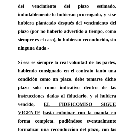
del vencimiento del plazo estimado,
indudablemente lo hubieran prorrogado, y si se
hubiera planteado después del vencimiento del
plazo (por no haberlo advertido a tiempo, como
siempre es el caso), lo hubieran reconducido, sin
ninguna duda.-
Si esa es siempre la real voluntad de las partes,
habiendo consignado en el contrato tanto una
condición como un plazo, debe tomarse dicho
plazo solo como indicativo dentro de las
instrucciones dadas al fiduciario, y si hubiera
vencido,
EL FIDEICOMISO SIGUE
VIGENTE
hasta culminar con la manda en
forma completa,
pudiéndose eventualmente
formalizar una reconducción del plazo, con las