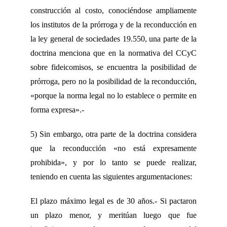
construcción al costo, conociéndose ampliamente
los institutos de la prórroga y de la reconducción en
la ley general de sociedades 19.550, una parte de la
doctrina menciona que en la normativa del CCyC
sobre fideicomisos, se encuentra la posibilidad de
prórroga, pero no la posibilidad de la reconducción,
«porque la norma legal no lo establece o permite en
forma expresa».-
5) Sin embargo, otra parte de la doctrina considera
que la reconducción «no está expresamente
prohibida», y por lo tanto se puede realizar,
teniendo en cuenta las siguientes argumentaciones:
El plazo máximo legal es de 30 años.- Si pactaron
un plazo menor, y meritúan luego que fue