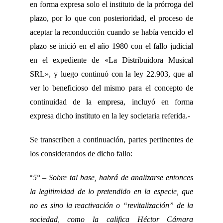
en forma expresa solo el instituto de la prórroga del
plazo, por lo que con posterioridad, el proceso de
aceptar la reconducción cuando se había vencido el
plazo se inició en el año 1980 con el fallo judicial
en el expediente de «La Distribuidora Musical
SRL», y luego continuó con la ley 22.903, que al
ver lo beneficioso del mismo para el concepto de
continuidad de la empresa, incluyó en forma
expresa dicho instituto en la ley societaria referida.-
Se transcriben a continuación, partes pertinentes de
los considerandos de dicho fallo:
“
5° – Sobre tal base, habrá de analizarse entonces
la legitimidad de lo pretendido en la especie, que
no es sino la reactivación o “revitalización” de la
sociedad, como la califica Héctor Cámara