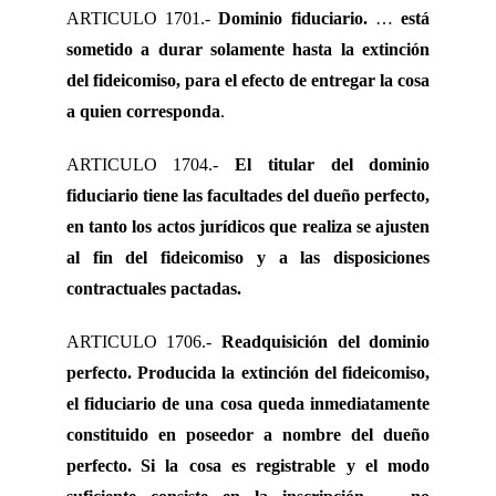
ARTICULO 1701.-
Dominio fiduciario.
…
está
sometido a durar solamente hasta la extinción
del fideicomiso, para el efecto de entregar la cosa
a quien corresponda
.
ARTICULO 1704.-
El titular del dominio
fiduciario tiene las facultades del dueño perfecto,
en tanto los actos jurídicos que realiza se ajusten
al fin del fideicomiso y a las disposiciones
contractuales pactadas.
ARTICULO 1706.-
Readquisición del dominio
perfecto. Producida la extinción del fideicomiso,
el fiduciario de una cosa queda inmediatamente
constituido en poseedor a nombre del dueño
perfecto.
Si la cosa es registrable y el modo