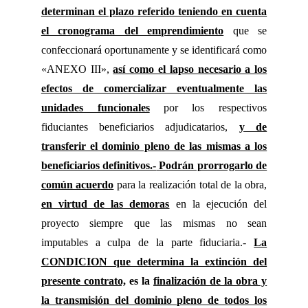
determinan el plazo referido teniendo en cuenta
el cronograma del emprendimiento
que se
confeccionará oportunamente y se identificará como
«ANEXO III»,
así como el lapso necesario a los
efectos de comercializar eventualmente las
unidades funcionales
por los respectivos
fiduciantes beneficiarios adjudicatarios,
y de
transferir el dominio pleno de las mismas a los
beneficiarios definitivos.-
Podrán prorrogarlo de
común acuerdo
para la realización total de la obra,
en virtud de las demoras
en la ejecución del
proyecto siempre que las mismas no sean
imputables a culpa de la parte fiduciaria.-
La
CONDICION que determina la extinción del
presente contrato,
es la
finalización de la obra y
la transmisión del dominio pleno de todos los