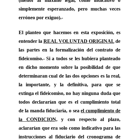
(menor al máximo legal, como indicativo o
simplemente esperanzado, pero muchas veces
erróneo por exiguo).-
El planteo que hacemos en esta exposición, es
entender la
REAL VOLUNTAD ORIGINAL
de
las partes en la formalización del contrato de
fideicomiso.- Si a todos se les hubiera planteado
en dicho momento sobre la posibilidad de que
determinaran cual de las dos opciones es la real,
la importante, y la definitiva, para que se
extinga el fideicomiso, no hay ninguna duda que
todos declararían que es el cumplimiento total
de la manda fiduciaria, o sea
el cumplimiento de
la CONDICION,
y con respecto al plazo,
aclararían que era solo como indicativo para las
instrucciones al fiduciario del cronograma de