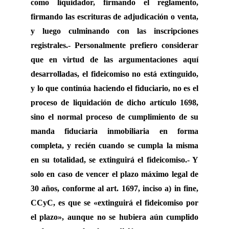
como liquidador, firmando el reglamento,
firmando las escrituras de adjudicación o venta,
y luego culminando con las inscripciones
registrales.- Personalmente prefiero considerar
que en virtud de las argumentaciones aquí
desarrolladas, el fideicomiso no está extinguido,
y lo que continúa haciendo el fiduciario, no es el
proceso de liquidación de dicho artículo 1698,
sino el normal proceso de cumplimiento de su
manda fiduciaria inmobiliaria en forma
completa, y recién cuando se cumpla la misma
en su totalidad, se extinguirá el fideicomiso.- Y
solo en caso de vencer el plazo máximo legal de
30 años, conforme al art. 1697, inciso a) in fine,
CCyC, es que se «extinguirá el fideicomiso por
el plazo», aunque no se hubiera aún cumplido