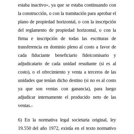
estaba inactivo», ya que se estaba continuando con
la construcción, o con la tramitación para aprobar el
plano de propiedad horizontal, o con la inscripción
del reglamento de propiedad horizontal, o con la
firma e inscripción de todas las escrituras de
transferencia en dominio pleno al costo a favor de
cada fiduciante beneficiario fideicomisario y
adjudicatario de cada unidad resultante (si es al
costo), o el ofrecimiento y venta a terceros de las
unidades que tenían dicho destino (si no es al costo
ya que son ventas con ganancia), para luego
adjudicar internamente el producido neto de las
ventas.-
6) En la normativa legal societaria original, ley
19.550 del año 1972, existía en el texto normativo