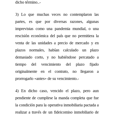
dicho término..-
3) Lo que muchas veces no contemplaron las
partes, es que por diversas razones, algunas
imprevistas como una pandemia mundial, o una
rescisión económica del país que no permitiera la
venta de las unidades a precio de mercado y en
plazos normales, habían calculado un plazo
demasiado corto, y no habiéndose percatado a
tiempo del vencimiento del plazo fijado
originalmente en el contrato, no llegaron a
prorrogarlo «antes» de su vencimiento.-
4) En dicho caso, vencido el plazo, pero aun
pendiente de cumplirse la manda completa que fue
la condición para la operativa inmobiliaria pactada a
realizar a través de un fideicomiso inmobiliario de