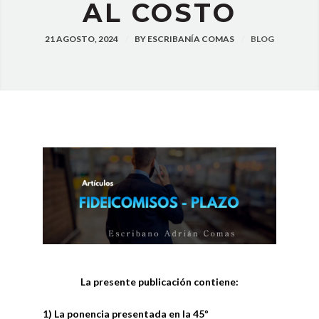
AL COSTO
21 AGOSTO, 2024
BY
ESCRIBANÍA COMAS
BLOG
La presente publicación contiene:
1) La ponencia presentada en la 45º