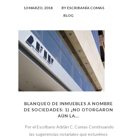
13 MARZO, 2018
BY
ESCRIBANÍA COMAS
BLOG
BLANQUEO DE INMUEBLES A NOMBRE
DE SOCIEDADES: 1) ¿NO OTORGARON
AÚN LA...
Por el Escribano Adrián C. Comas Continuando
las sugerencias notariales que estuvimos