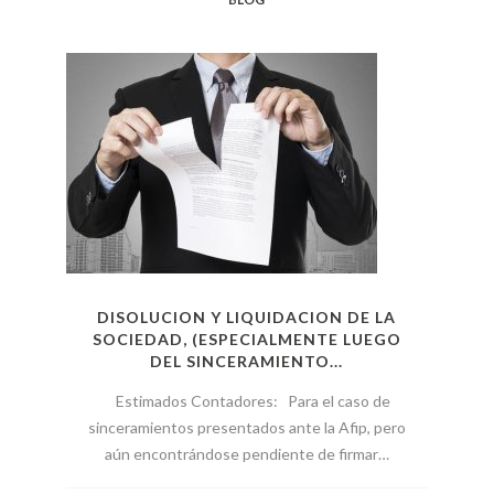
DISOLUCION Y LIQUIDACION DE LA
SOCIEDAD, (ESPECIALMENTE LUEGO
DEL SINCERAMIENTO...
Estimados Contadores: Para el caso de
sinceramientos presentados ante la Afip, pero
aún encontrándose pendiente de firmar…