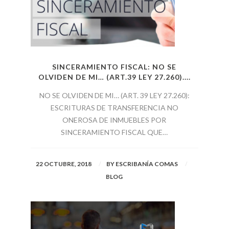
SINCERAMIENTO FISCAL: NO SE
OLVIDEN DE MI… (ART.39 LEY 27.260)....
NO SE OLVIDEN DE MI… (ART. 39 LEY 27.260):
ESCRITURAS DE TRANSFERENCIA NO
ONEROSA DE INMUEBLES POR
SINCERAMIENTO FISCAL QUE…
22 OCTUBRE, 2018
BY
ESCRIBANÍA COMAS
BLOG