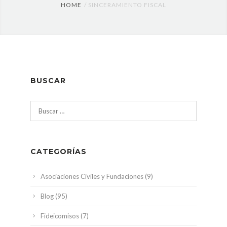
HOME
SINCERAMIENTO FISCAL
BUSCAR
Buscar:
CATEGORÍAS
Asociaciones Civiles y Fundaciones
(9)
Blog
(95)
Fideicomisos
(7)