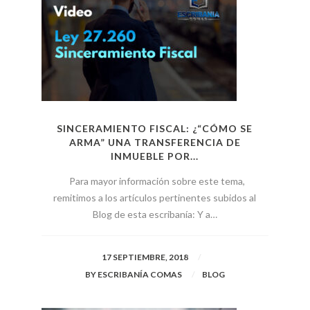
SINCERAMIENTO FISCAL: ¿“CÓMO SE
ARMA” UNA TRANSFERENCIA DE
INMUEBLE POR...
Para mayor información sobre este tema,
remitimos a los artículos pertinentes subidos al
Blog de esta escribanía: Y a…
17 SEPTIEMBRE, 2018
BY
ESCRIBANÍA COMAS
BLOG