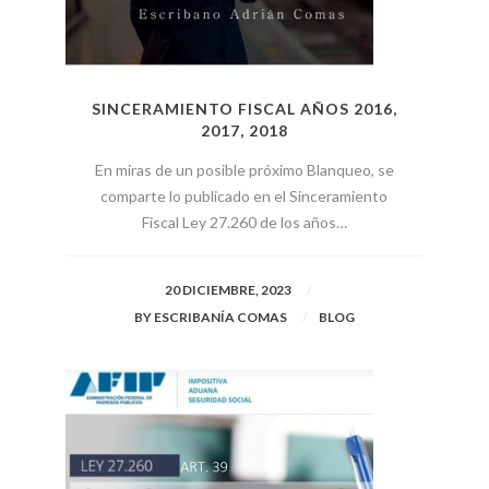
SINCERAMIENTO FISCAL AÑOS 2016,
2017, 2018
En miras de un posible próximo Blanqueo, se
comparte lo publicado en el Sinceramiento
Fiscal Ley 27.260 de los años…
20 DICIEMBRE, 2023
BY
ESCRIBANÍA COMAS
BLOG