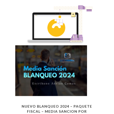
NUEVO BLANQUEO 2024 – PAQUETE
FISCAL – MEDIA SANCION POR