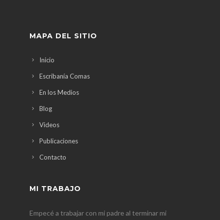
MAPA DEL SITIO
Inicio
Escribanía Comas
En los Medios
Blog
Videos
Publicaciones
Contacto
MI TRABAJO
Empecé a trabajar con mi padre al terminar mi