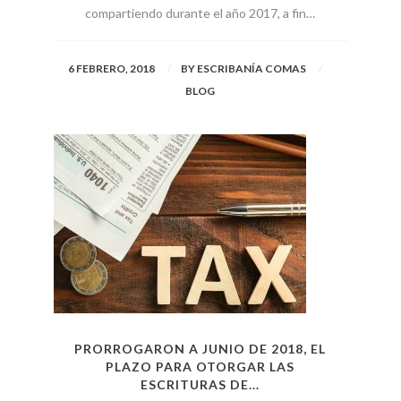
compartiendo durante el año 2017, a fin…
6 FEBRERO, 2018
BY
ESCRIBANÍA COMAS
BLOG
PRORROGARON A JUNIO DE 2018, EL
PLAZO PARA OTORGAR LAS
ESCRITURAS DE...