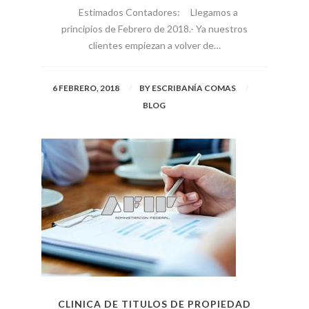
Estimados Contadores: Llegamos a
principios de Febrero de 2018.- Ya nuestros
clientes empiezan a volver de…
6 FEBRERO, 2018
BY
ESCRIBANÍA COMAS
BLOG
CLINICA DE TITULOS DE PROPIEDAD