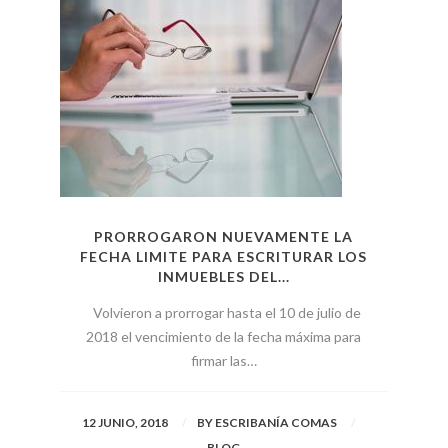
PRORROGARON NUEVAMENTE LA
FECHA LIMITE PARA ESCRITURAR LOS
INMUEBLES DEL...
Volvieron a prorrogar hasta el 10 de julio de
2018 el vencimiento de la fecha máxima para
firmar las…
12 JUNIO, 2018
BY
ESCRIBANÍA COMAS
BLOG