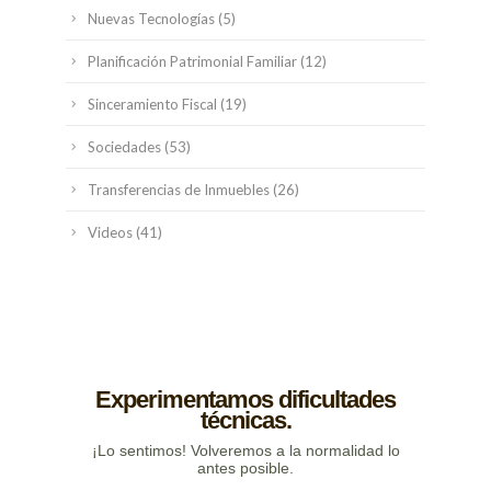
Nuevas Tecnologías
(5)
Planificación Patrimonial Familiar
(12)
Sinceramiento Fiscal
(19)
Sociedades
(53)
Transferencias de Inmuebles
(26)
Videos
(41)