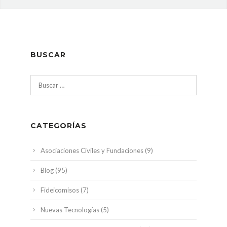
BUSCAR
Buscar:
CATEGORÍAS
Asociaciones Civiles y Fundaciones
(9)
Blog
(95)
Fideicomisos
(7)
Nuevas Tecnologías
(5)