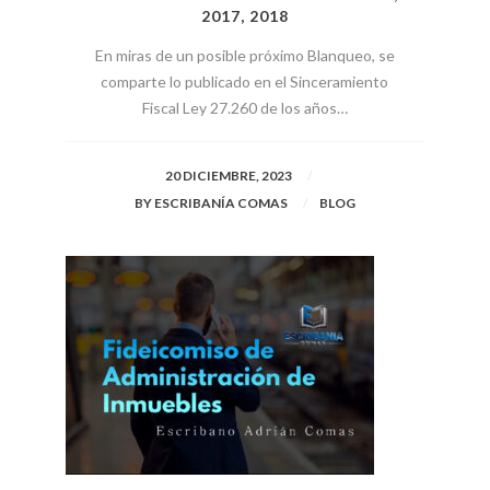
2017, 2018
En miras de un posible próximo Blanqueo, se
comparte lo publicado en el Sinceramiento
Fiscal Ley 27.260 de los años…
20 DICIEMBRE, 2023
BY
ESCRIBANÍA COMAS
BLOG