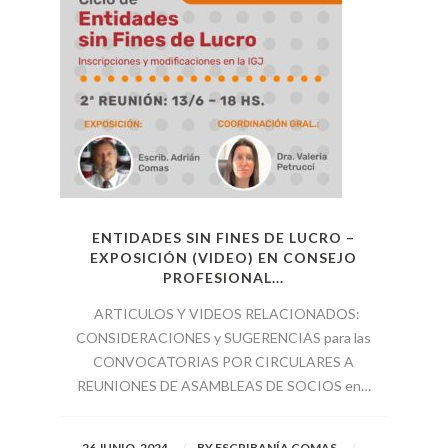
ENTIDADES SIN FINES DE LUCRO –
EXPOSICIÓN (VIDEO) EN CONSEJO
PROFESIONAL...
ARTICULOS Y VIDEOS RELACIONADOS:
CONSIDERACIONES y SUGERENCIAS para las
CONVOCATORIAS POR CIRCULARES A
REUNIONES DE ASAMBLEAS DE SOCIOS en…
26 JUNIO, 2024
BY
ESCRIBANÍA COMAS