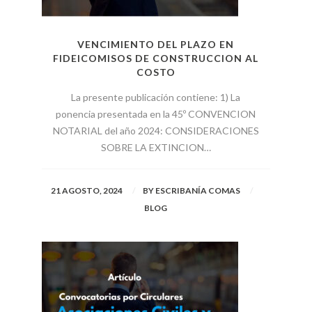
VENCIMIENTO DEL PLAZO EN
FIDEICOMISOS DE CONSTRUCCION AL
COSTO
La presente publicación contiene: 1) La
ponencia presentada en la 45º CONVENCION
NOTARIAL del año 2024: CONSIDERACIONES
SOBRE LA EXTINCION…
21 AGOSTO, 2024
BY
ESCRIBANÍA COMAS
BLOG