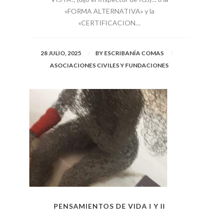
«FORMA ALTERNATIVA» y la
«CERTIFICACION…
28 JULIO, 2025
BY
ESCRIBANÍA COMAS
ASOCIACIONES CIVILES Y FUNDACIONES
PENSAMIENTOS DE VIDA I Y II