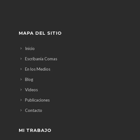
MAPA DEL SITIO
Inicio
Escribanía Comas
En los Medios
Blog
Videos
Publicaciones
Contacto
MI TRABAJO