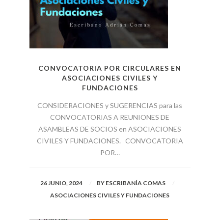
CONVOCATORIA POR CIRCULARES EN
ASOCIACIONES CIVILES Y
FUNDACIONES
CONSIDERACIONES y SUGERENCIAS para las
CONVOCATORIAS A REUNIONES DE
ASAMBLEAS DE SOCIOS en ASOCIACIONES
CIVILES Y FUNDACIONES. CONVOCATORIA
POR…
26 JUNIO, 2024
BY
ESCRIBANÍA COMAS
ASOCIACIONES CIVILES Y FUNDACIONES