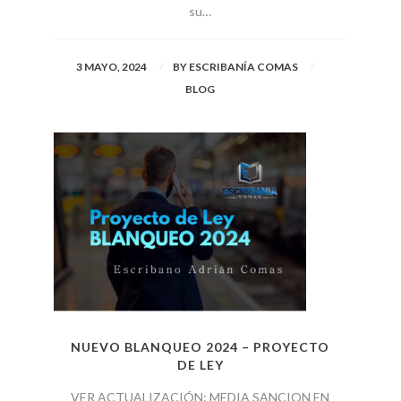
su…
3 MAYO, 2024
BY
ESCRIBANÍA COMAS
BLOG
NUEVO BLANQUEO 2024 – PROYECTO
DE LEY
VER ACTUALIZACIÓN: MEDIA SANCION EN