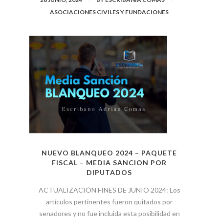
ASOCIACIONES CIVILES Y FUNDACIONES
NUEVO BLANQUEO 2024 – PAQUETE
FISCAL – MEDIA SANCION POR
DIPUTADOS
ACTUALIZACIÓN FINES DE JUNIO 2024: Los
artículos pertinentes fueron quitados por
senadores y no fue incluida esta posibilidad en