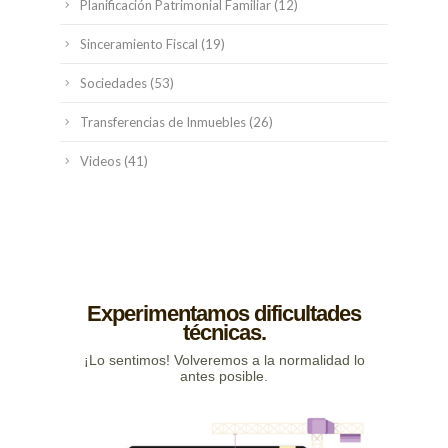
Planificación Patrimonial Familiar
(12)
Sinceramiento Fiscal
(19)
Sociedades
(53)
Transferencias de Inmuebles
(26)
Videos
(41)