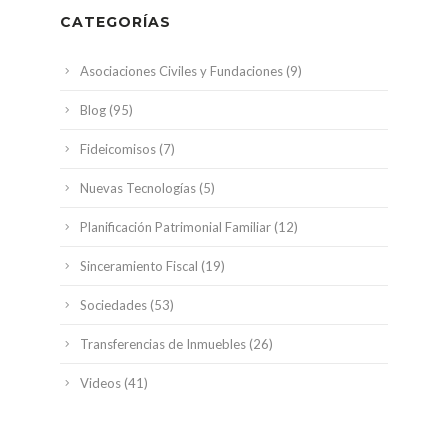
CATEGORÍAS
Asociaciones Civiles y Fundaciones
(9)
Blog
(95)
Fideicomisos
(7)
Nuevas Tecnologías
(5)
Planificación Patrimonial Familiar
(12)
Sinceramiento Fiscal
(19)
Sociedades
(53)
Transferencias de Inmuebles
(26)
Videos
(41)