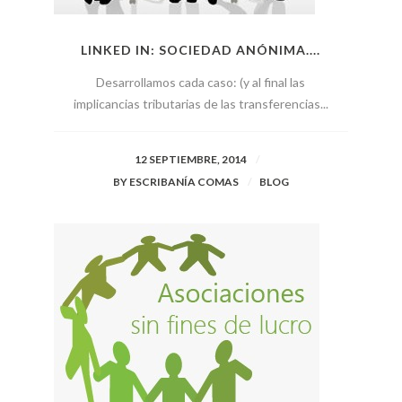
LINKED IN: SOCIEDAD ANÓNIMA....
Desarrollamos cada caso: (y al final las
implicancias tributarias de las transferencias...
12 SEPTIEMBRE, 2014
BY
ESCRIBANÍA COMAS
BLOG