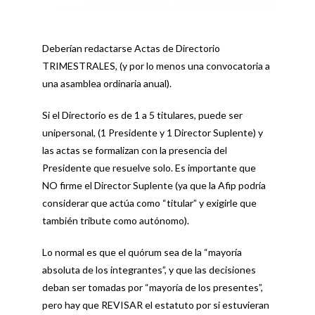
Deberían redactarse Actas de Directorio
TRIMESTRALES, (y por lo menos una convocatoria a
una asamblea ordinaria anual).
Si el Directorio es de 1 a 5 titulares, puede ser
unipersonal, (1 Presidente y 1 Director Suplente) y
las actas se formalizan con la presencia del
Presidente que resuelve solo. Es importante que
NO firme el Director Suplente (ya que la Afip podría
considerar que actúa como “titular” y exigirle que
también tribute como autónomo).
Lo normal es que el quórum sea de la “mayoría
absoluta de los integrantes”, y que las decisiones
deban ser tomadas por “mayoría de los presentes”,
pero hay que REVISAR el estatuto por si estuvieran