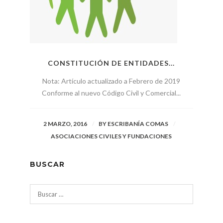
CONSTITUCIÓN DE ENTIDADES...
Nota: Artículo actualizado a Febrero de 2019
Conforme al nuevo Código Civil y Comercial...
2 MARZO, 2016
BY
ESCRIBANÍA COMAS
ASOCIACIONES CIVILES Y FUNDACIONES
BUSCAR
Buscar: