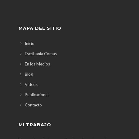
MAPA DEL SITIO
Inicio
Escribanía Comas
En los Medios
Blog
Videos
Publicaciones
Contacto
MI TRABAJO