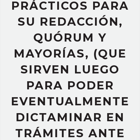
PRÁCTICOS PARA
SU REDACCIÓN,
QUÓRUM Y
MAYORÍAS, (QUE
SIRVEN LUEGO
PARA PODER
EVENTUALMENTE
DICTAMINAR EN
TRÁMITES ANTE