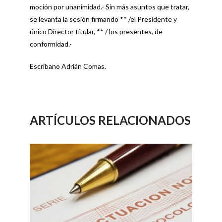
moción por unanimidad.- Sin más asuntos que tratar,
se levanta la sesión firmando ** /el Presidente y
único Director titular, ** / los presentes, de
conformidad.-
Escribano Adrián Comas.
ARTÍCULOS RELACIONADOS