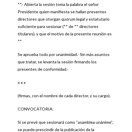
**.- Abierta la sesión toma la palabra el señor
Presidente quien manifiesta se hallan presentes
directores que otorgan quórum legal y estatutario
suficiente para sesionar (** de ** directores
titulares), y que el motivo de la presente reunión es
**
Se aprueba todo por unanimidad.- Sin más asuntos
que tratar, se levanta la sesión firmando los
presentes de conformidad.-
x x x
(firmas, con el nombre de cada director, y su cargo).
CONVOCATORIA:
Si se prevé que sesionará como “asamblea unánime”,
se puede prescindir de la publicación de la