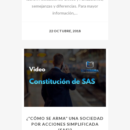
semejanzas y diferencias. Para mayor
información,…
22 OCTUBRE, 2018
¿”CÓMO SE ARMA” UNA SOCIEDAD
POR ACCIONES SIMPLIFICADA
(SAS)?