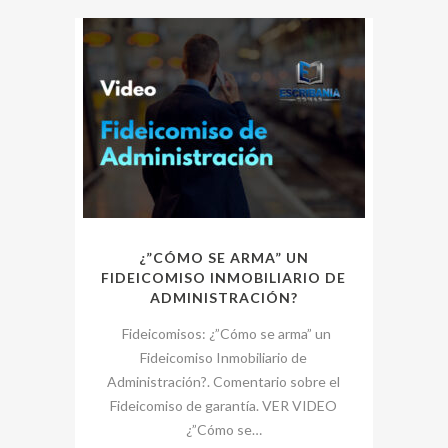
¿”CÓMO SE ARMA” UN
FIDEICOMISO INMOBILIARIO DE
ADMINISTRACIÓN?
Fideicomisos: ¿”Cómo se arma” un
Fideicomiso Inmobiliario de
Administración?. Comentario sobre el
Fideicomiso de garantía. VER VIDEO
¿”Cómo se…