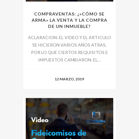
COMPRAVENTAS: ¿»CÓMO SE
ARMA» LA VENTA Y LA COMPRA
DE UN INMUEBLE?
ACLARACION: EL VIDEO Y EL ARTICULO
SE HICIERON VARIOS AÑOS ATRAS,
POR LO QUE CIERTOS REQUISITOS E
IMPUESTOS CAMBIARON. EL…
12 MARZO, 2019