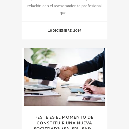
relación con el asesoramiento profesional
que…
18 DICIEMBRE, 2019
¿ESTE ES EL MOMENTO DE
CONSTITUIR UNA NUEVA
SOCIEDAD?: (SA, SRL, SAS:...