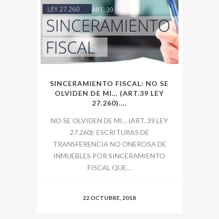
SINCERAMIENTO FISCAL: NO SE
OLVIDEN DE MI… (ART.39 LEY
27.260)....
NO SE OLVIDEN DE MI… (ART. 39 LEY
27.260): ESCRITURAS DE
TRANSFERENCIA NO ONEROSA DE
INMUEBLES POR SINCERAMIENTO
FISCAL QUE…
22 OCTUBRE, 2018