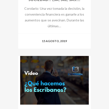
Corolario: Una vez tomada la decisión, la
conveniencia financiera es ganarle a los
aumentos que se avecinan. Durante las
últimas…
15 AGOSTO, 2019