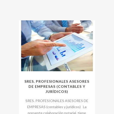
SRES. PROFESIONALES ASESORES
DE EMPRESAS (CONTABLES Y
JURÍDICOS)
SRES. PROFESIONALES ASESORES DE
EMPRESAS (contables y jurídicos) La
presente colaboración notarial, tiene