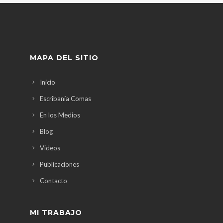
MAPA DEL SITIO
Inicio
Escribanía Comas
En los Medios
Blog
Videos
Publicaciones
Contacto
MI TRABAJO