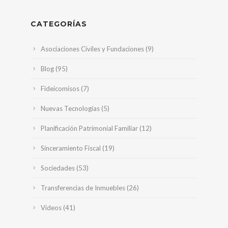
CATEGORÍAS
Asociaciones Civiles y Fundaciones
(9)
Blog
(95)
Fideicomisos
(7)
Nuevas Tecnologías
(5)
Planificación Patrimonial Familiar
(12)
Sinceramiento Fiscal
(19)
Sociedades
(53)
Transferencias de Inmuebles
(26)
Videos
(41)